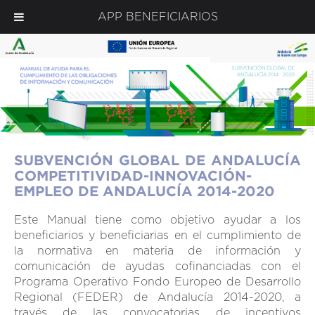
APP BENEFICIARIOS
SUBVENCIÓN GLOBAL DE ANDALUCÍA
COMPETITIVIDAD-INNOVACIÓN-
EMPLEO DE ANDALUCÍA 2014-2020
Este Manual tiene como objetivo ayudar a los
beneficiarios y beneficiarias en el cumplimiento de
la normativa en materia de información y
comunicación de ayudas cofinanciadas con el
Programa Operativo Fondo Europeo de Desarrollo
Regional (FEDER) de Andalucía 2014-2020, a
través de las convocatorias de incentivos