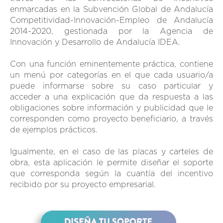
enmarcadas en la Subvención Global de Andalucía
Competitividad-Innovación-Empleo de Andalucía
2014-2020, gestionada por la Agencia de
Innovación y Desarrollo de Andalucía IDEA.
Con una función eminentemente práctica, contiene
un menú por categorías en el que cada usuario/a
puede informarse sobre su caso particular y
acceder a una explicación que da respuesta a las
obligaciones sobre información y publicidad que le
corresponden como proyecto beneficiario, a través
de ejemplos prácticos.
Igualmente, en el caso de las placas y carteles de
obra, esta aplicación le permite diseñar el soporte
que corresponda según la cuantía del incentivo
recibido por su proyecto empresarial.