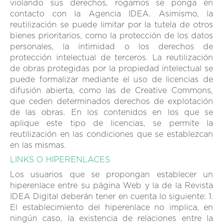
violando sus derechos, rogamos se ponga en
contacto con la Agencia IDEA. Asimismo, la
reutilización se puede limitar por la tutela de otros
bienes prioritarios, como la protección de los datos
personales, la intimidad o los derechos de
protección intelectual de terceros. La reutilización
de obras protegidas por la propiedad intelectual se
puede formalizar mediante el uso de licencias de
difusión abierta, como las de Creative Commons,
que ceden determinados derechos de explotación
de las obras. En los contenidos en los que se
aplique este tipo de licencias, se permite la
reutilización en las condiciones que se establezcan
en las mismas.
LINKS O HIPERENLACES
Los usuarios que se propongan establecer un
hiperenlace entre su página Web y la de la Revista
IDEA Digital deberán tener en cuenta lo siguiente: 1.
El establecimiento del hiperenlace no implica, en
ningún caso, la existencia de relaciones entre la