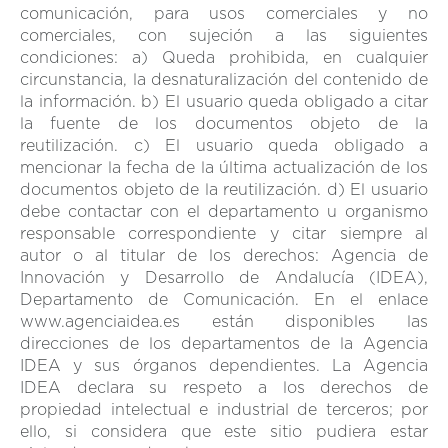
comunicación, para usos comerciales y no
comerciales, con sujeción a las siguientes
condiciones: a) Queda prohibida, en cualquier
circunstancia, la desnaturalización del contenido de
la información. b) El usuario queda obligado a citar
la fuente de los documentos objeto de la
reutilización. c) El usuario queda obligado a
mencionar la fecha de la última actualización de los
documentos objeto de la reutilización. d) El usuario
debe contactar con el departamento u organismo
responsable correspondiente y citar siempre al
autor o al titular de los derechos: Agencia de
Innovación y Desarrollo de Andalucía (IDEA),
Departamento de Comunicación. En el enlace
www.agenciaidea.es están disponibles las
direcciones de los departamentos de la Agencia
IDEA y sus órganos dependientes. La Agencia
IDEA declara su respeto a los derechos de
propiedad intelectual e industrial de terceros; por
ello, si considera que este sitio pudiera estar