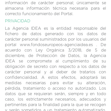
información de carácter personal; únicamente se
almacena información técnica necesaria para el
correcto funcionamiento del Portal.
PRIVACIDAD
La Agencia IDEA es la entidad responsable del
fichero de datos generado con los datos de
carácter personal suministrados por los usuarios del
portal www.fondoseuropeos-agenciaidea.es . De
acuerdo con Ley Orgánica 3/2018, de 5 de
diciembre, de Protección de Datos, la Agencia
IDEA se compromete al cumplimiento de su
obligación de secreto con respecto a los datos de
carácter personal y al deber de tratarlos con
confidencialidad. A estos efectos, adoptará las
medidas necesarias para evitar su alteración,
pérdida, tratamiento o acceso no autorizado. Los
datos que se requieran serán, siempre y en todo
caso, los estrictamente necesarios, adecuados y
pertinentes para la finalidad para la que se recogen
y serán sometidos a un tratamiento automatizado.