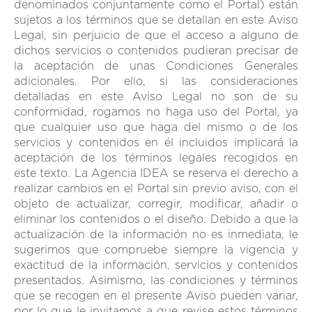
denominados conjuntamente como el Portal) están
sujetos a los términos que se detallan en este Aviso
Legal, sin perjuicio de que el acceso a alguno de
dichos servicios o contenidos pudieran precisar de
la aceptación de unas Condiciones Generales
adicionales. Por ello, si las consideraciones
detalladas en este Aviso Legal no son de su
conformidad, rogamos no haga uso del Portal, ya
que cualquier uso que haga del mismo o de los
servicios y contenidos en él incluidos implicará la
aceptación de los términos legales recogidos en
este texto. La Agencia IDEA se reserva el derecho a
realizar cambios en el Portal sin previo aviso, con el
objeto de actualizar, corregir, modificar, añadir o
eliminar los contenidos o el diseño. Debido a que la
actualización de la información no es inmediata, le
sugerimos que compruebe siempre la vigencia y
exactitud de la información, servicios y contenidos
presentados. Asimismo, las condiciones y términos
que se recogen en el presente Aviso pueden variar,
por lo que le invitamos a que revise estos términos