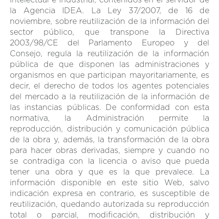
la Agencia IDEA. La Ley 37/2007, de 16 de
noviembre, sobre reutilización de la información del
sector público, que transpone la Directiva
2003/98/CE del Parlamento Europeo y del
Consejo, regula la reutilización de la información
pública de que disponen las administraciones y
organismos en que participan mayoritariamente, es
decir, el derecho de todos los agentes potenciales
del mercado a la reutilización de la información de
las instancias públicas. De conformidad con esta
normativa, la Administración permite la
reproducción, distribución y comunicación pública
de la obra y, además, la transformación de la obra
para hacer obras derivadas, siempre y cuando no
se contradiga con la licencia o aviso que pueda
tener una obra y que es la que prevalece. La
información disponible en este sitio Web, salvo
indicación expresa en contrario, es susceptible de
reutilización, quedando autorizada su reproducción
total o parcial, modificación, distribución y