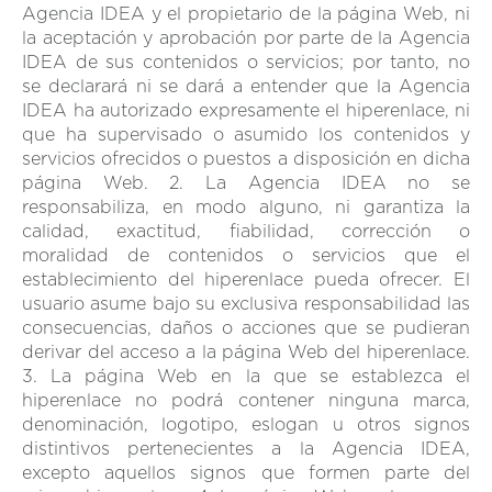
Agencia IDEA y el propietario de la página Web, ni
la aceptación y aprobación por parte de la Agencia
IDEA de sus contenidos o servicios; por tanto, no
se declarará ni se dará a entender que la Agencia
IDEA ha autorizado expresamente el hiperenlace, ni
que ha supervisado o asumido los contenidos y
servicios ofrecidos o puestos a disposición en dicha
página Web. 2. La Agencia IDEA no se
responsabiliza, en modo alguno, ni garantiza la
calidad, exactitud, fiabilidad, corrección o
moralidad de contenidos o servicios que el
establecimiento del hiperenlace pueda ofrecer. El
usuario asume bajo su exclusiva responsabilidad las
consecuencias, daños o acciones que se pudieran
derivar del acceso a la página Web del hiperenlace.
3. La página Web en la que se establezca el
hiperenlace no podrá contener ninguna marca,
denominación, logotipo, eslogan u otros signos
distintivos pertenecientes a la Agencia IDEA,
excepto aquellos signos que formen parte del