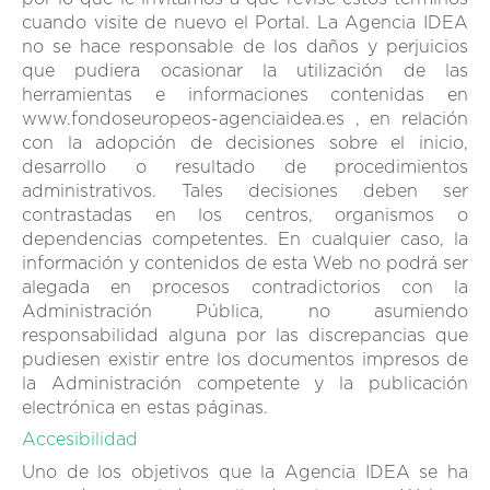
cuando visite de nuevo el Portal. La Agencia IDEA
no se hace responsable de los daños y perjuicios
que pudiera ocasionar la utilización de las
herramientas e informaciones contenidas en
www.fondoseuropeos-agenciaidea.es , en relación
con la adopción de decisiones sobre el inicio,
desarrollo o resultado de procedimientos
administrativos. Tales decisiones deben ser
contrastadas en los centros, organismos o
dependencias competentes. En cualquier caso, la
información y contenidos de esta Web no podrá ser
alegada en procesos contradictorios con la
Administración Pública, no asumiendo
responsabilidad alguna por las discrepancias que
pudiesen existir entre los documentos impresos de
la Administración competente y la publicación
electrónica en estas páginas.
Accesibilidad
Uno de los objetivos que la Agencia IDEA se ha