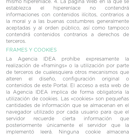
mismo hiperenlace. 4. La página Web en la que se
establezca el hiperenlace no contendrá
informaciones con contenidos ilícitos, contrarios a
la moral y a las buenas costumbres generalmente
aceptadas y al orden público, así como tampoco
contendrá contenidos contrarios a derechos de
terceros.
FRAMES Y COOKIES
La Agencia IDEA prohíbe expresamente la
realización de «framings» o la utilización por parte
de terceros de cualesquiera otros mecanismos que
alteren el diseño, configuración original o
contenidos de este Portal. El acceso a esta web de
la Agencia IDEA implica de forma obligatoria la
utilización de cookies. Las «cookies» son pequeñas
cantidades de información que se almacenan en el
navegador utilizado por cada usuario para que el
servidor recuerde cierta información que
posteriormente únicamente el servidor que la
implementó leerá. Ninguna cookie almacena