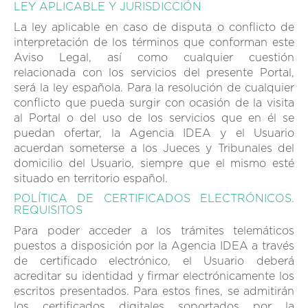
LEY APLICABLE Y JURISDICCIÓN
La ley aplicable en caso de disputa o conflicto de
interpretación de los términos que conforman este
Aviso Legal, así como cualquier cuestión
relacionada con los servicios del presente Portal,
será la ley española. Para la resolución de cualquier
conflicto que pueda surgir con ocasión de la visita
al Portal o del uso de los servicios que en él se
puedan ofertar, la Agencia IDEA y el Usuario
acuerdan someterse a los Jueces y Tribunales del
domicilio del Usuario, siempre que el mismo esté
situado en territorio español.
POLÍTICA DE CERTIFICADOS ELECTRÓNICOS.
REQUISITOS
Para poder acceder a los trámites telemáticos
puestos a disposición por la Agencia IDEA a través
de certificado electrónico, el Usuario deberá
acreditar su identidad y firmar electrónicamente los
escritos presentados. Para estos fines, se admitirán
los certificados digitales soportados por la