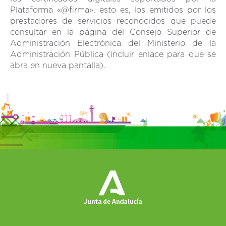
Plataforma «@firma», esto es, los emitidos por los
prestadores de servicios reconocidos que puede
consultar en la página del Consejo Superior de
Administración Electrónica del Ministerio de la
Administración Pública (incluir enlace para que se
abra en nueva pantalla).