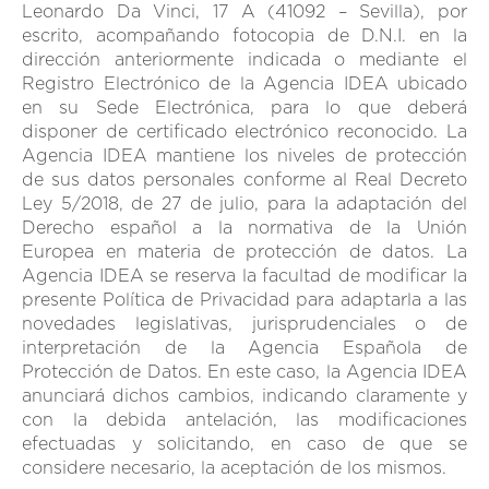
Leonardo Da Vinci, 17 A (41092 – Sevilla), por
escrito, acompañando fotocopia de D.N.I. en la
dirección anteriormente indicada o mediante el
Registro Electrónico de la Agencia IDEA ubicado
en su Sede Electrónica, para lo que deberá
disponer de certificado electrónico reconocido. La
Agencia IDEA mantiene los niveles de protección
de sus datos personales conforme al Real Decreto
Ley 5/2018, de 27 de julio, para la adaptación del
Derecho español a la normativa de la Unión
Europea en materia de protección de datos. La
Agencia IDEA se reserva la facultad de modificar la
presente Política de Privacidad para adaptarla a las
novedades legislativas, jurisprudenciales o de
interpretación de la Agencia Española de
Protección de Datos. En este caso, la Agencia IDEA
anunciará dichos cambios, indicando claramente y
con la debida antelación, las modificaciones
efectuadas y solicitando, en caso de que se
considere necesario, la aceptación de los mismos.