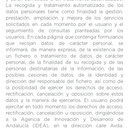
La recogida y tratamiento automatizado de los
datos personales tiene como finalidad la gestión,
prestación, ampliación y mejora de los servicios
solicitados en cada momento por el usuario y el
seguimiento de consultas planteadas por los
usuarios. En cada página que contenga formularios
que recojan datos de carácter personal, se
informará, de manera expresa, de la existencia de
un fichero o tratamiento de datos de carácter
personal, de la finalidad de su recogida y de las
personas destinatarias de la información, de las
posibles cesiones de datos, de la identidad y
dirección del responsable del fichero, así como de
la posibilidad de ejercer los derechos de acceso,
rectificación, cancelación y oposición sobre estos
datos y la manera de ejercerlos. El usuario podrá
ejercitar en todo momento los derechos de acceso,
rectificación, cancelación u oposición, dirigiéndose
a la Agencia de Innovación y Desarrollo de
Andalucía (IDEA), en la dirección calle Avda.